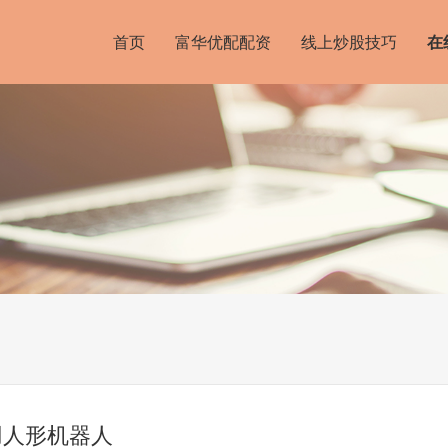
首页
富华优配配资
线上炒股技巧
在
用人形机器人