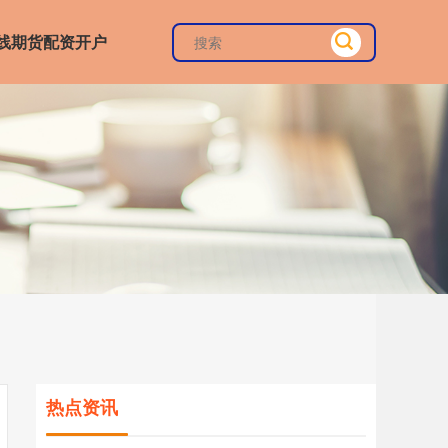
线期货配资开户
热点资讯