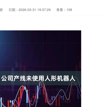
资
日期：2026-03-31 19:37:29
查看：158