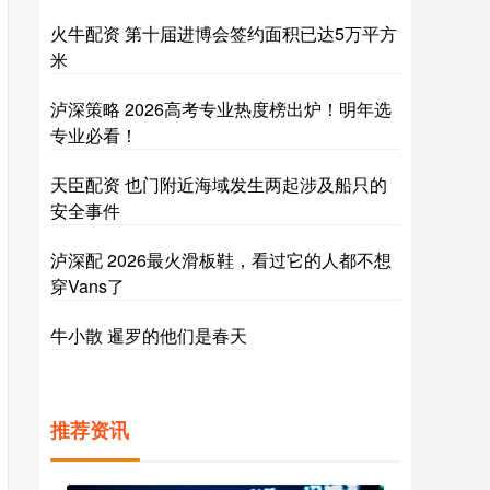
火牛配资 第十届进博会签约面积已达5万平方
米
泸深策略 2026高考专业热度榜出炉！明年选
专业必看！
天臣配资 也门附近海域发生两起涉及船只的
安全事件
泸深配 2026最火滑板鞋，看过它的人都不想
穿Vans了
牛小散 暹罗的他们是春天
推荐资讯