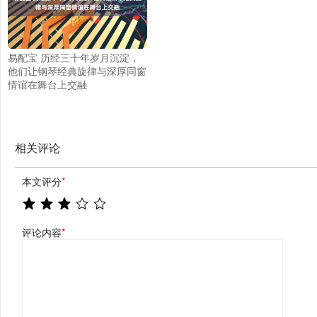
易配宝 历经三十年岁月沉淀，
他们让钢琴经典旋律与深厚同窗
情谊在舞台上交融
相关评论
本文评分
*
评论内容
*