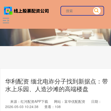
华利配资 缅北电诈分子找到新据点：带
水上乐园、人造沙滩的高端楼盘
来源：红河配资APP下载
网站：富华优配配资
日期：
2026-05-03 10:24:38
查看：108