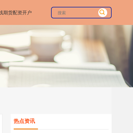
线期货配资开户
热点资讯