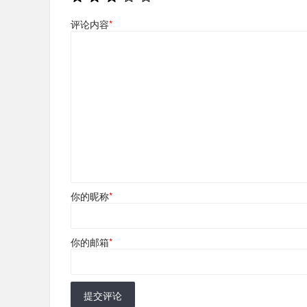
评论内容
*
你的昵称
*
你的邮箱
*
提交评论