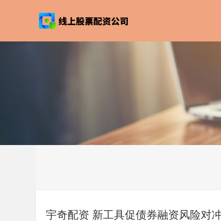
宇奇配资 新工具促债券融资风险对