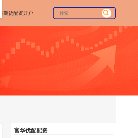
线期货配资开户
富华优配配资