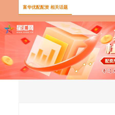
富华优配配资 相关话题