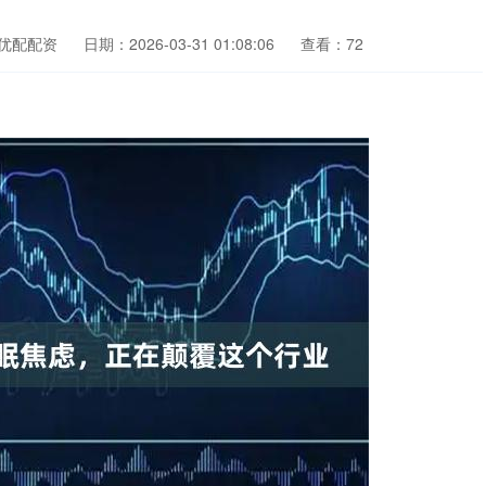
优配配资
日期：2026-03-31 01:08:06
查看：72