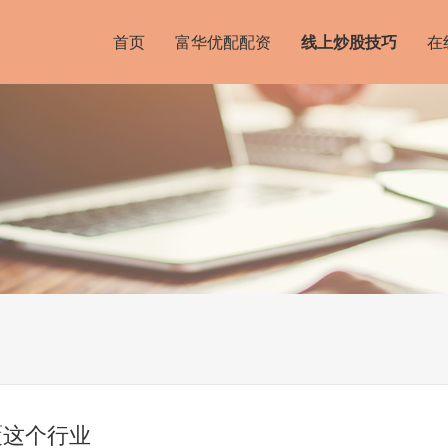
首页
富华优配配资
线上炒股技巧
在
覆这个行业