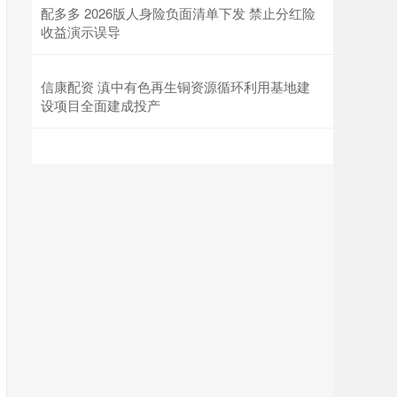
配多多 2026版人身险负面清单下发 禁止分红险
收益演示误导
信康配资 滇中有色再生铜资源循环利用基地建
设项目全面建成投产