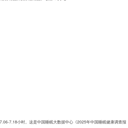
.06-7.18小时。这是中国睡眠大数据中心《2025年中国睡眠健康调查报