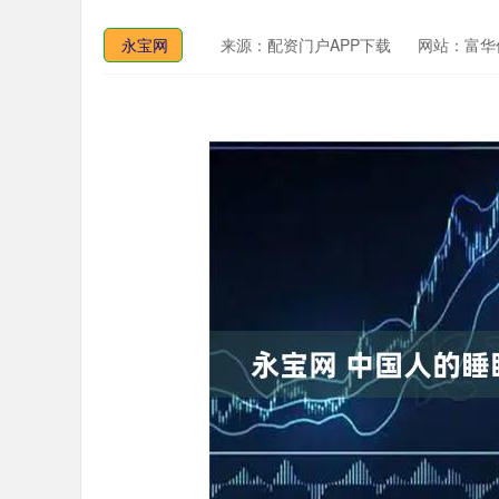
永宝网
来源：配资门户APP下载
网站：富华