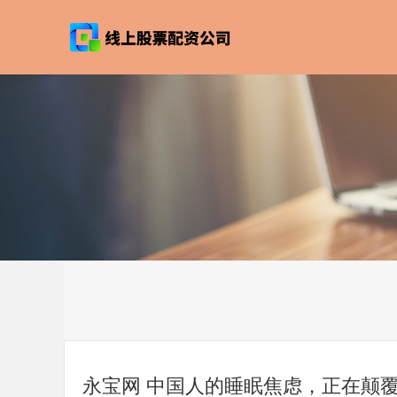
永宝网 中国人的睡眠焦虑，正在颠