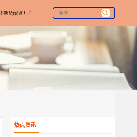
线期货配资开户
热点资讯