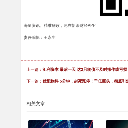
海量资讯、精准解读，尽在新浪财经APP
责任编辑：王永生
上一篇：
汇利资本 最后一天 这2只转债不及时操作或亏损
下一篇：
优配物料 5分钟，封死涨停！千亿巨头，彻底引
相关文章