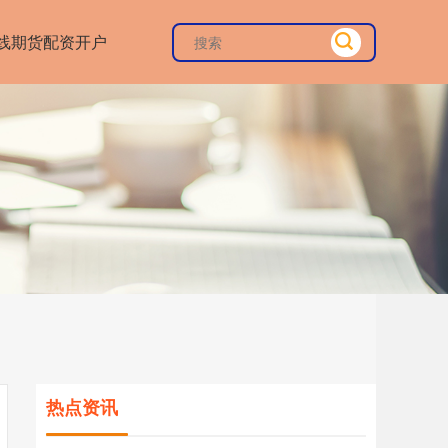
线期货配资开户
热点资讯