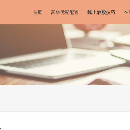
首页
富华优配配资
线上炒股技巧
在
低