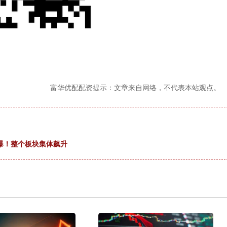
富华优配配资提示：文章来自网络，不代表本站观点。
爆！整个板块集体飙升