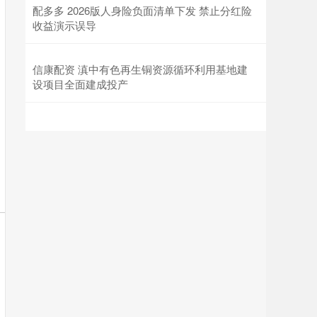
配多多 2026版人身险负面清单下发 禁止分红险
收益演示误导
信康配资 滇中有色再生铜资源循环利用基地建
设项目全面建成投产